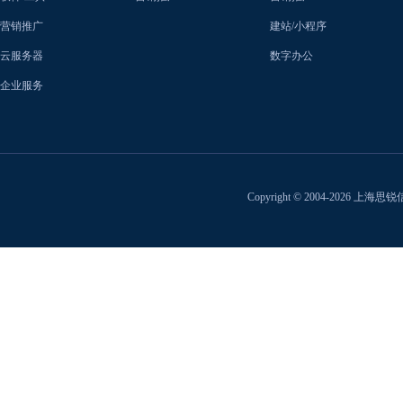
营销推广
建站/小程序
云服务器
数字办公
企业服务
Copyright © 2004-2026