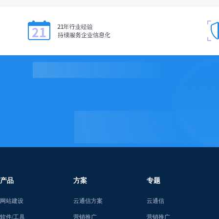
产品
方案
专题
网站建设
云通信方案
云通信
软件/工具
营销推广
营销推广