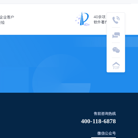
TOP
售前咨询热线
400-118-6878
微信公众号