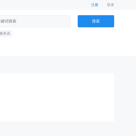
注册
登录
服务器