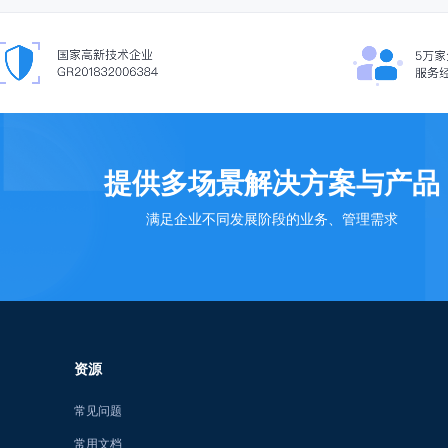
提供多场景解决方案与产品
满足企业不同发展阶段的业务、管理需求
资源
常见问题
常用文档