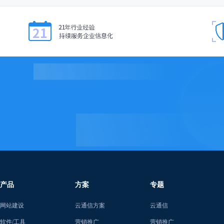
产品
方案
专题
网站建设
云通信方案
云通信
软件/工具
营销推广
营销推广