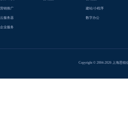
营销推广
建站/小程序
云服务器
数字办公
企业服务
Copyright © 2004-2026