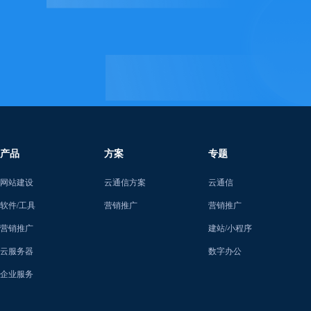
产品
方案
专题
网站建设
云通信方案
云通信
软件/工具
营销推广
营销推广
营销推广
建站/小程序
云服务器
数字办公
企业服务