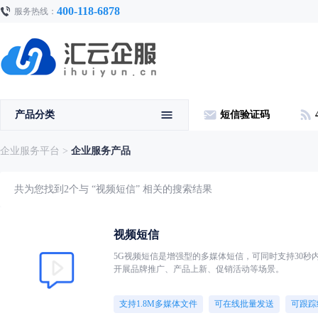
400-118-6878
服务热线：
产品分类
短信验证码
企业服务平台
>
企业服务产品
共为您找到2个与 “视频短信” 相关的搜索结果
视频短信
5G视频短信是增强型的多媒体短信，可同时支持30
开展品牌推广、产品上新、促销活动等场景。
支持1.8M多媒体文件
可在线批量发送
可跟踪