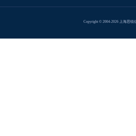
Copyright © 2004-2026