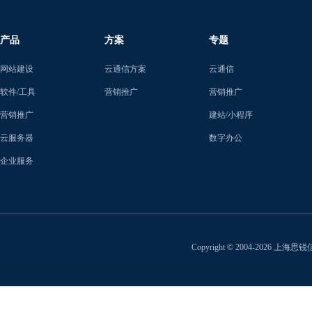
产品
方案
专题
网站建设
云通信方案
云通信
软件/工具
营销推广
营销推广
营销推广
建站/小程序
云服务器
数字办公
企业服务
Copyright © 2004-2026