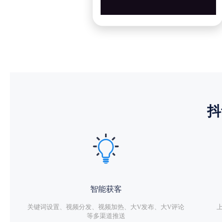
抖
智能获客
关键词设置、视频分发、视频加热、大V发布、大V评论
等多渠道推送