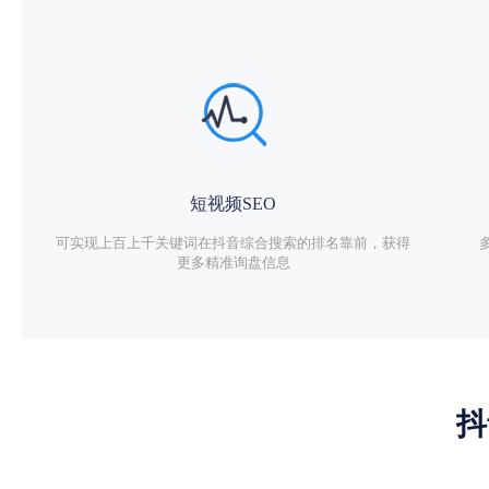
短视频SEO
可实现上百上千关键词在抖音综合搜索的排名靠前，获得
更多精准询盘信息
抖