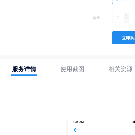
+
数量
-
立即购
服务详情
使用截图
相关资源