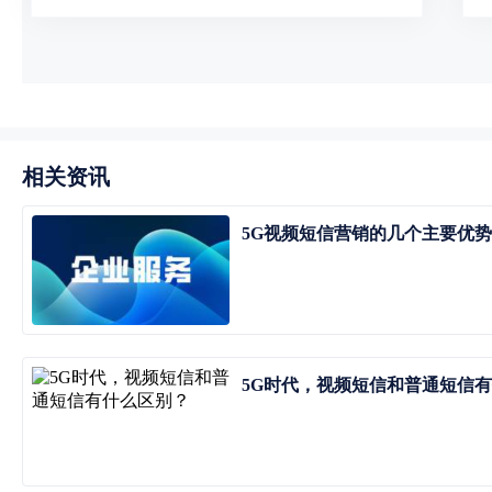
相关资讯
5G视频短信营销的几个主要优势
5G时代，视频短信和普通短信