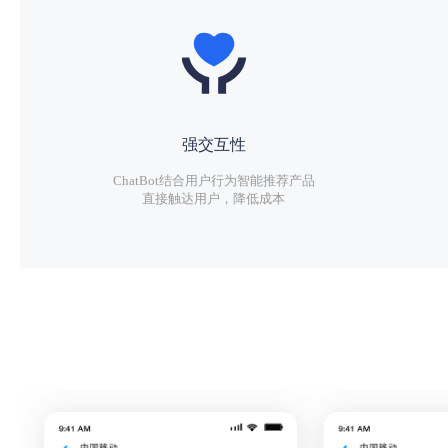
强交互性
ChatBot结合用户行为智能推荐产品
直接触达用户，降低成本