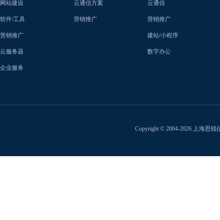
网站建设
云通信方案
云通信
软件/工具
营销推广
营销推广
营销推广
建站/小程序
云服务器
数字办公
企业服务
Copyright © 2004-2026