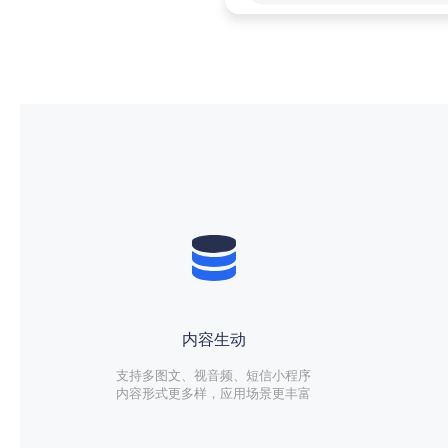
内容生动
支持多图文、视音频、短信小程序
内容形式更多样，应用场景更丰富