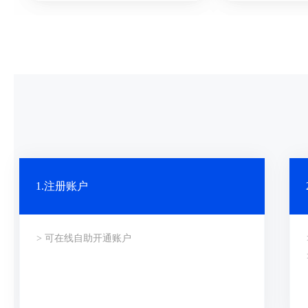
1.注册账户
> 可在线自助开通账户