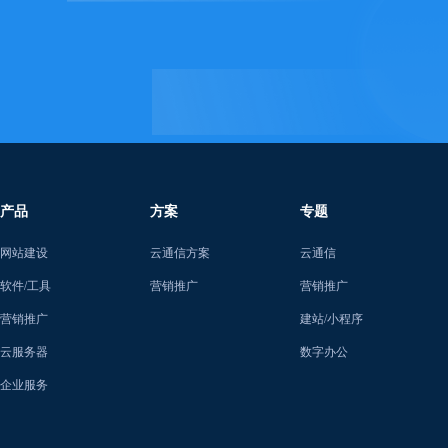
产品
方案
专题
网站建设
云通信方案
云通信
软件/工具
营销推广
营销推广
营销推广
建站/小程序
云服务器
数字办公
企业服务