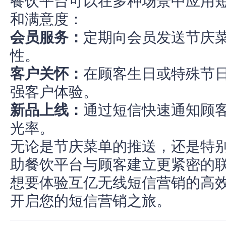
餐饮平台可以在多种场景中应用
和满意度：
会员服务：
定期向会员发送节庆
性。
客户关怀：
在顾客生日或特殊节
强客户体验。
新品上线：
通过短信快速通知顾
光率。
无论是节庆菜单的推送，还是特
助餐饮平台与顾客建立更紧密的
想要体验互亿无线短信营销的高
开启您的短信营销之旅。