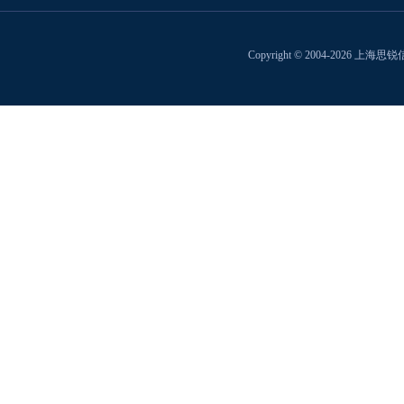
Copyright © 2004-2026