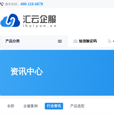
400-118-6878
服务热线：
产品分类
短信验证码
资讯中心
全部
企服案例
行业资讯
产品选型