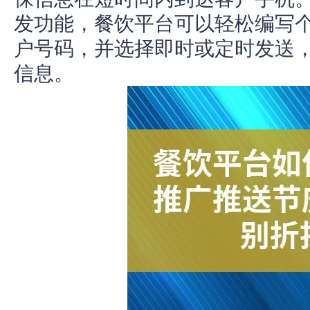
发功能，餐饮平台可以轻松编写
户号码，并选择即时或定时发送
信息。