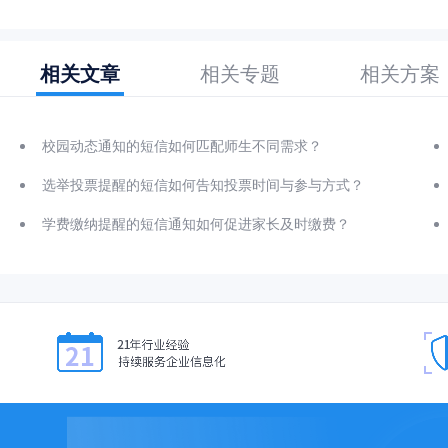
相关文章
相关专题
相关方案
校园动态通知的短信如何匹配师生不同需求？
选举投票提醒的短信如何告知投票时间与参与方式？
学费缴纳提醒的短信通知如何促进家长及时缴费？