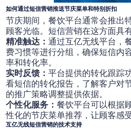
如何通过短信营销推送节庆菜单和特别折扣
节庆期间，餐饮平台通常会推出
顾客光临。短信营销在这方面具
精准触达：
通过互亿无线平台，
费习惯等进行分组，确保短信内
率和转化率。
实时反馈：
平台提供的转化跟踪
看短信的转化报告，了解客户对
的推广策略调整提供依据。
个性化服务：
餐饮平台可以根据
性化的节庆菜单推荐，让顾客感
互亿无线短信营销的技术支持