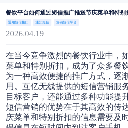
餐饮平台如何通过短信推广推送节庆菜单和特别
通知短信接口
通知短信
营销短信平台
2026.04.19
在当今竞争激烈的餐饮行业中，
菜单和特别折扣，成为了众多餐
为一种高效便捷的推广方式，逐
用。互亿无线提供的短信营销服
目标客户，还能通过多种功能提
短信营销的优势在于其高效的传
庆菜单和特别折扣的信息需要及
保信息在短时间内到达客户手机