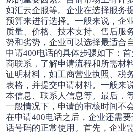
如汇云企服等。企业在选择服务
预算来进行选择。一般来说，企
质量、价格、技术支持、售后服
势和劣势，企业可以选择最适合自
申请400电话的具体步骤如下：
商联系，了解申请流程和所需材
证明材料，如工商营业执照、税
表格，并提交申请材料。一般来
本信息、联系人信息等。最后，
一般情况下，申请的审核时间不
在申请400电话之后，企业还需
话号码的正常使用。首先，企业