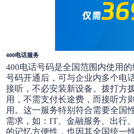
400电话服务
400电话号码是全国范围内使用的
号码开通后，可与企业内多个电
接听，不必安装新设备。拨打方拨
用，不需支付长途费，而接听方
用。这一服务特别符合需要全国
需求，如：IT、金融服务、出行、
的记忆方便性，也因其全国统一