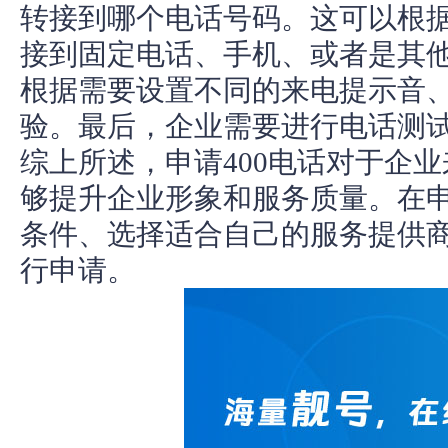
转接到哪个电话号码。这可以根
接到固定电话、手机、或者是其
根据需要设置不同的来电提示音
验。最后，企业需要进行电话测
综上所述，申请400电话对于企
够提升企业形象和服务质量。在
条件、选择适合自己的服务提供
行申请。