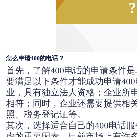
怎么申请400的电话？
首先，了解400电话的申请条件
要满足以下条件才能成功申请40
业，具有独立法人资格；企业所申
相符；同时，企业还需要提供相
照、税务登记证等。
其次，选择适合自己的400电话
虑的重要因素。目前市场上有许多