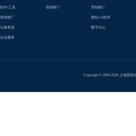
软件/工具
营销推广
营销推广
营销推广
建站/小程序
云服务器
数字办公
企业服务
Copyright © 2004-2026