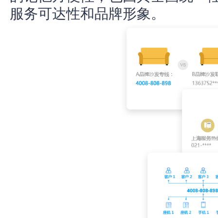
服务可达性和品牌形象。