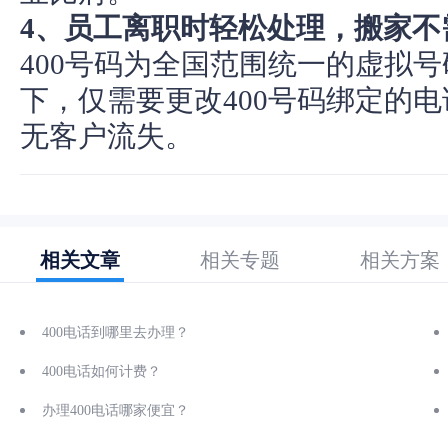
4、员工离职时轻松处理，搬家不
400号码为全国范围统一的虚拟
下，仅需要更改400号码绑定的
无客户流失。
相关文章
相关专题
相关方案
400电话到哪里去办理？
400电话如何计费？
办理400电话哪家便宜？