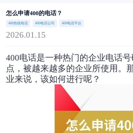
怎么申请400的电话？
400热线电话
400电话公司
400电话平台
2026.01.15
400电话是一种热门的企业电话
点，被越来越多的企业所使用。
业来说，该如何进行呢？