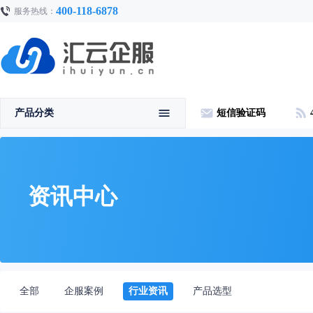
400-118-6878
服务热线：
产品分类
短信验证码
资讯中心
全部
企服案例
行业资讯
产品选型