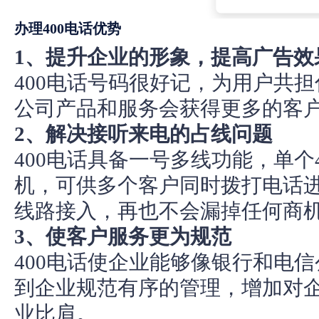
办理400电话
优势
1、提升企业的形象，提高广告效
400电话号码很好记，为用户共
公司产品和服务会获得更多的客
2、解决接听来电的占线问题
400电话具备一号多线功能，单个
机，可供多个客户同时拨打电话
线路接入，再也不会漏掉任何商
3、使客户服务更为规范
400电话使企业能够像银行和电
到企业规范有序的管理，增加对
业比肩。